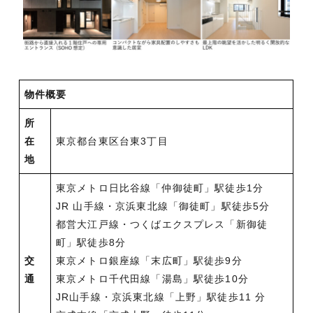
物件概要
所
在
東京都台東区台東3丁目
地
東京メトロ日比谷線「仲御徒町」駅徒歩1分
JR 山手線・京浜東北線「御徒町」駅徒歩5分
都営大江戸線・つくばエクスプレス「新御徒
町」駅徒歩8分
交
東京メトロ銀座線「末広町」駅徒歩9分
通
東京メトロ千代田線「湯島」駅徒歩10分
JR山手線・京浜東北線「上野」駅徒歩11 分