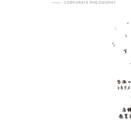
CORPORATE PHILOSOPHY