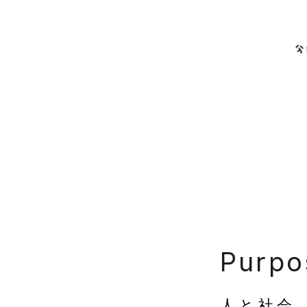
Purpo
人と社会