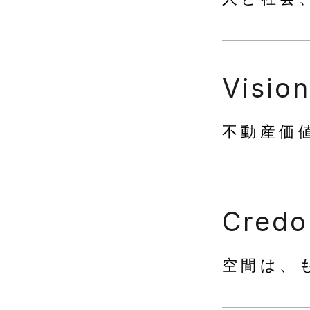
Vision
不動産価
Credo
空間は、