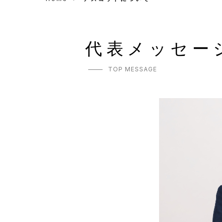
代表メッセー
TOP MESSAGE