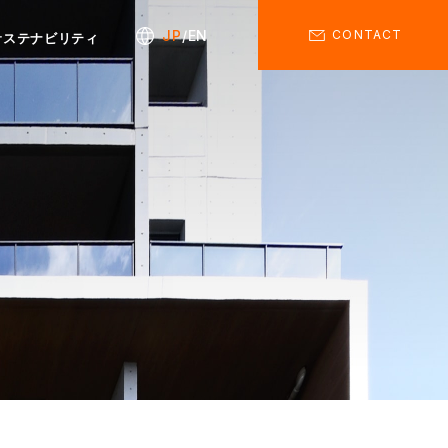
JP
EN
CONTACT
サステナビリティ