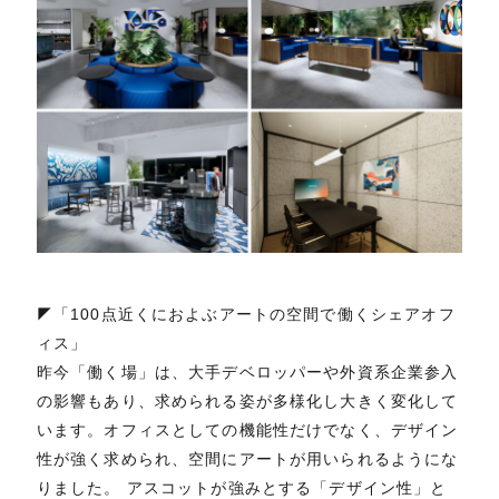
◤「100点近くにおよぶアートの空間で働くシェアオフ
ィス」
昨今「働く場」は、大手デベロッパーや外資系企業参入
の影響もあり、求められる姿が多様化し大きく変化して
います。オフィスとしての機能性だけでなく、デザイン
性が強く求められ、空間にアートが用いられるようにな
りました。 アスコットが強みとする「デザイン性」と