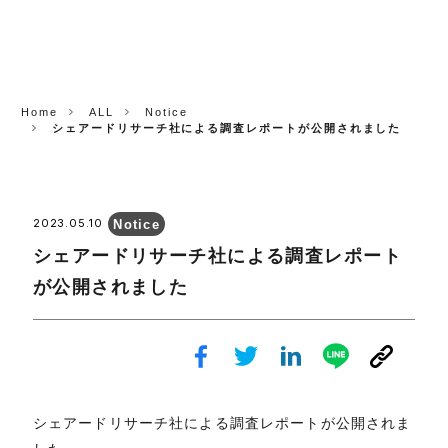
CORP.
Home
ALL
Notice
シェアードリサーチ社による調査レポートが公開されました
Notice
2023.05.10
シェアードリサーチ社による調査レポート
が公開されました
シェアードリサーチ社による調査レポートが公開されま