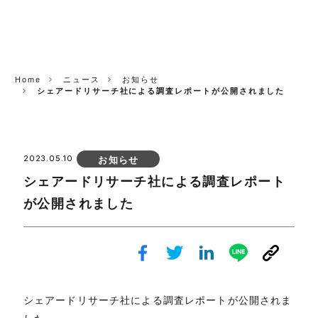
CORP.
Home
ニュース
お知らせ
シェアードリサーチ社による調査レポートが公開されました
2023.05.10
お知らせ
シェアードリサーチ社による調査レポート
が公開されました
シェアードリサーチ社による調査レポートが公開されま