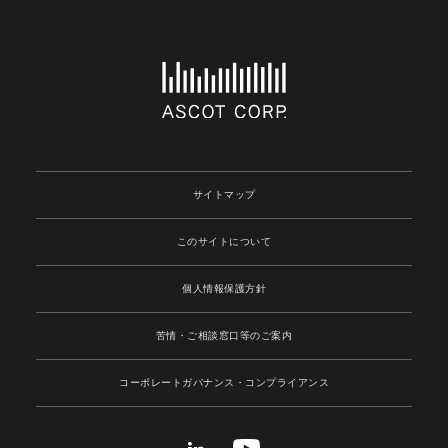
サイトマップ
このサイトについて
個人情報保護方針
苦情・ご相談窓口等のご案内
コーポレートガバナンス
・コンプライアンス