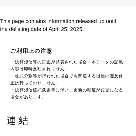
This page contains information released up until
the delisting date of April 25, 2025.
ご利用上の注意
・決算短信等の訂正が発表された場合、本データの記載
内容は即時反映されません。
・株式分割等が行われた場合でも関連する指標の遡及修
正は行っておりません。
・決算短信様式変更等に伴い、更新の頻度が変更になる
場合があります。
連結