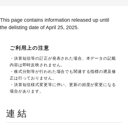
This page contains information released up until
the delisting date of April 25, 2025.
ご利用上の注意
・決算短信等の訂正が発表された場合、本データの記載
内容は即時反映されません。
・株式分割等が行われた場合でも関連する指標の遡及修
正は行っておりません。
・決算短信様式変更等に伴い、更新の頻度が変更になる
場合があります。
連結