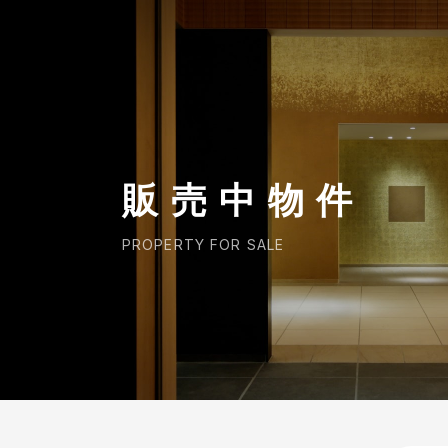
CORP.
販売中物件
PROPERTY FOR SALE