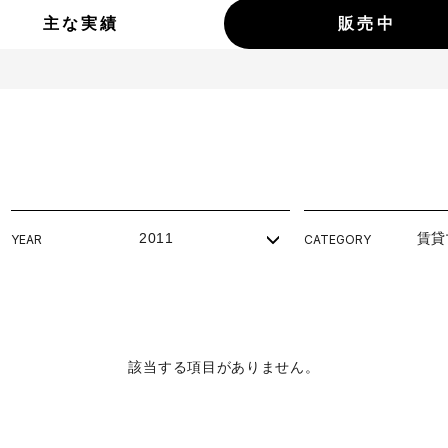
主な実績
販売中
2011
賃貸
YEAR
CATEGORY
該当する項目がありません。