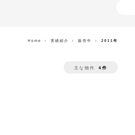
Home
実績紹介
販売中
2011年
主な物件
4件