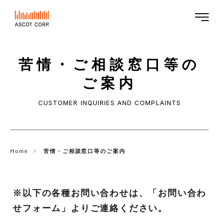
ASCOT
CORP.
苦情・ご相談窓口等の
ご案内
CUSTOMER INQUIRIES AND COMPLAINTS
Home
苦情・ご相談窓口等のご案内
※以下の各種お問い合わせは、「お問い合わ
せフォーム」よりご連絡ください。