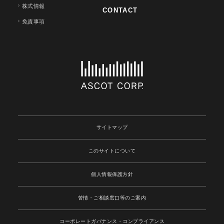
株式情報
CONTACT
免責事項
サイトマップ
このサイトについて
個人情報保護方針
苦情・ご相談窓口等のご案内
コーポレートガバナンス
・コンプライアンス