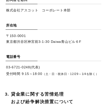
株式会社アスコット コーポレート本部
所在地
〒150-0001
東京都渋谷区神宮前3-1-30 Daiwa青山ビル６F
電話番号
03-6721-0248(代表)
受付時間 9:15～18:00
（土・日・祝休日・12/29～1/4を除く）
3.
貸金業に関する苦情処理
および紛争解決措置について