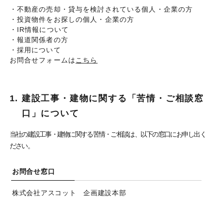
・不動産の売却・貸与を検討されている個人・企業の方
・投資物件をお探しの個人・企業の方
・IR情報について
・報道関係者の方
・採用について
お問合せフォームは
こちら
1.
建設工事・建物に関する「苦情・ご相談窓
口」について
当社の建設工事・建物に関する苦情・ご相談は、以下の窓口にお申し出く
ださい。
お問合せ窓口
株式会社アスコット 企画建設本部