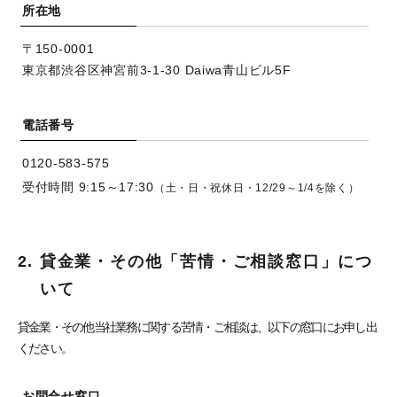
所在地
〒150-0001
東京都渋谷区神宮前3-1-30 Daiwa青山ビル5F
電話番号
0120-583-575
受付時間 9:15～17:30
（土・日・祝休日・12/29～1/4を除く）
2.
貸金業・その他「苦情・ご相談窓口」につ
いて
貸金業・その他当社業務に関する苦情・ご相談は、以下の窓口にお申し出
ください。
お問合せ窓口