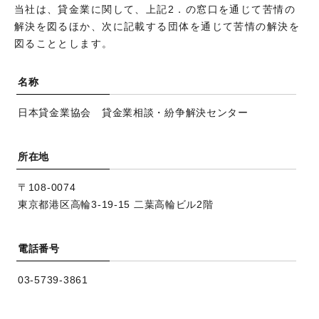
当社は、貸金業に関して、上記2．の窓口を通じて苦情の
解決を図るほか、次に記載する団体を通じて
苦情の解決を
図ることとします。
名称
日本貸金業協会 貸金業相談・紛争解決センター
所在地
〒108-0074
東京都港区高輪3-19-15 二葉高輪ビル2階
電話番号
03-5739-3861