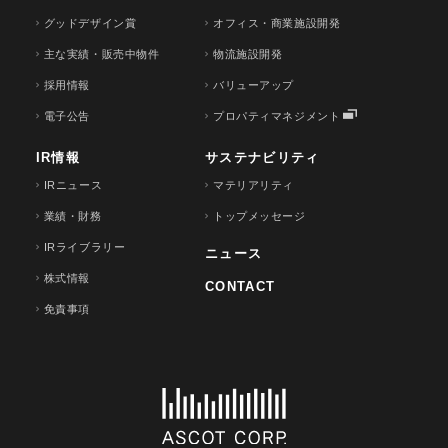
グッドデザイン賞
オフィス・商業施設開発
主な実績・販売中物件
物流施設開発
採用情報
バリューアップ
電子公告
プロパティマネジメント
IR情報
サステナビリティ
IRニュース
マテリアリティ
業績・財務
トップメッセージ
IRライブラリー
ニュース
株式情報
CONTACT
免責事項