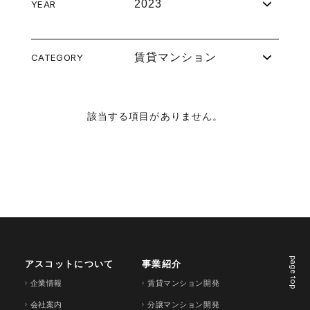
2023
YEAR
賃貸マンション
CATEGORY
該当する項目がありません。
page top
アスコットについて
事業紹介
企業情報
賃貸マンション開発
会社案内
分譲マンション開発