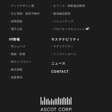
グッドデザイン賞
オフィス・商業施設開発
主な実績・販売中物件
物流施設開発
採用情報
バリューアップ
電子公告
プロパティマネジメント
IR情報
サステナビリティ
IRニュース
マテリアリティ
業績・財務
トップメッセージ
IRライブラリー
ニュース
株式情報
CONTACT
免責事項