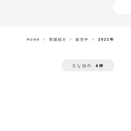
Home
実績紹介
販売中
2021年
主な物件
4件