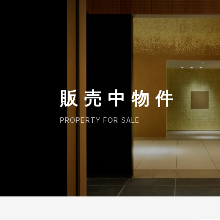
CORP.
販売中物件
PROPERTY FOR SALE