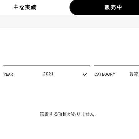
主な実績
販売中
2021
賃貸
YEAR
CATEGORY
該当する項目がありません。