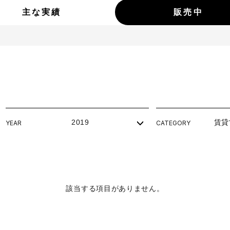
主な実績
販売中
2019
賃貸
YEAR
CATEGORY
該当する項目がありません。