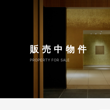
CORP.
販売中物件
PROPERTY FOR SALE