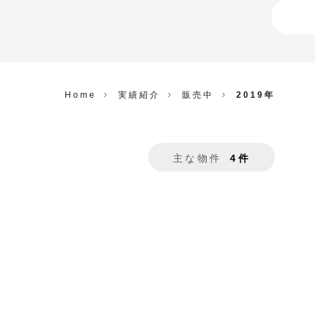
Home
実績紹介
販売中
2019年
主な物件
4件