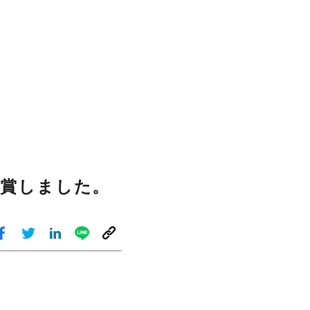
受賞しました。