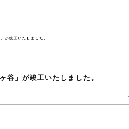
ヶ谷」が竣工いたしました。
千駄ヶ谷」が竣工いたしました。