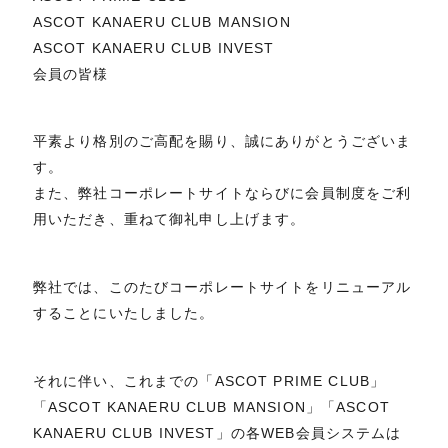
ASCOT KANAERU CLUB MANSION
ASCOT KANAERU CLUB INVEST
会員の皆様
平素より格別のご高配を賜り、誠にありがとうございま
す。
また、弊社コーポレートサイトならびに会員制度をご利
用いただき、重ねて御礼申し上げます。
弊社では、このたびコーポレートサイトをリニューアル
することにいたしました。
それに伴い、これまでの「ASCOT PRIME CLUB」
「ASCOT KANAERU CLUB MANSION」「ASCOT
KANAERU CLUB INVEST」の各WEB会員システムは