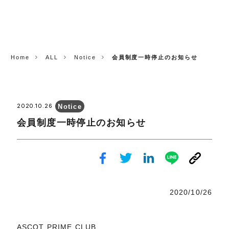
CORP.
Home
ALL
Notice
会員制度一時停止のお知らせ
Notice
2020.10.26
会員制度一時停止のお知らせ
2020/10/26
ASCOT PRIME CLUB