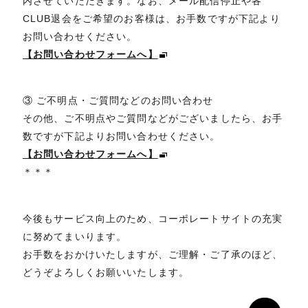
内させていただきます。なお、メール配信停止や各
CLUB退会をご希望のお客様は、お手数ですが下記より
お問い合わせください。
【お問い合わせフォームへ】
③ ご不明点・ご質問などのお問い合わせ
その他、ご不明点やご質問などがございましたら、お手
数ですが下記よりお問い合わせください。
【お問い合わせフォームへ】
＊＊＊
今後もサービス向上のため、コーポレートサイトの充実
に努めてまいります。
お手数をおかけいたしますが、ご理解・ご了承のほど、
どうぞよろしくお願いいたします。