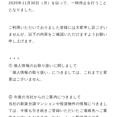
2020年11月30日（月）を以って、一時停止を行うこと
となりました。
ご利用いただいておりました皆様には大変申し訳ござい
ませんが、以下の内容をご確認いただけますようお願い
申し上げます。
＊＊＊
① 個人情報のお取り扱いに関しまして
「個人情報の取り扱い」につきましては、これまでと変
更はございません。
② 今後の当社からのご案内につきまして
当社の新築分譲マンションや投資物件の情報につきまし
ては、今後も引き続きご登録いただいたご連絡先へご案