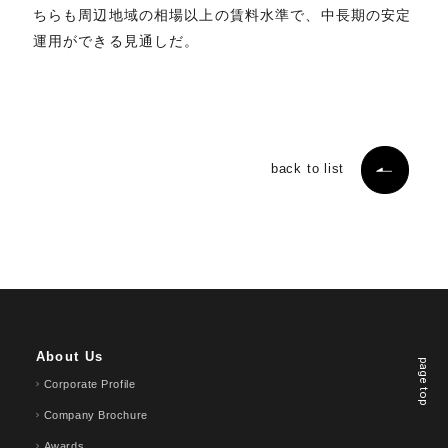
ちらも周辺地域の相場以上の賃料水準で、中長期の安定
運用ができる見通しだ。
back to list
About Us
page top
Corporate Profile
Company Brochure
Awards