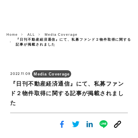
CORP.
Home
ALL
Media Coverage
『日刊不動産経済通信』にて、私募ファンド２物件取得に関する
記事が掲載されました
Media Coverage
2022.11.09
『日刊不動産経済通信』にて、私募ファン
ド２物件取得に関する記事が掲載されまし
た