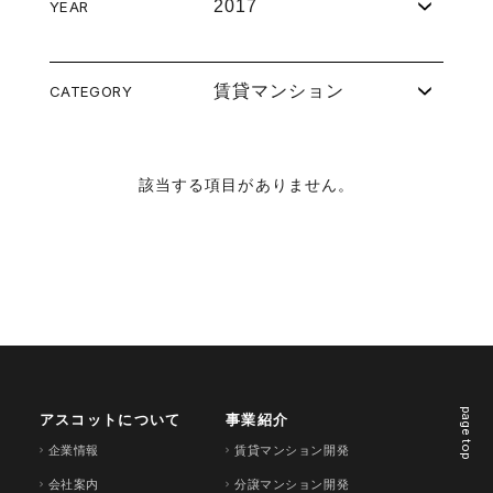
2017
YEAR
賃貸マンション
CATEGORY
該当する項目がありません。
page top
アスコットについて
事業紹介
企業情報
賃貸マンション開発
会社案内
分譲マンション開発