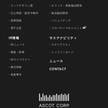
グッドデザイン賞
オフィス・商業施設開発
主な実績・販売中物件
物流施設開発
採用情報
バリューアップ
電子公告
プロパティマネジメント
IR情報
サステナビリティ
IRニュース
マテリアリティ
業績・財務
トップメッセージ
IRライブラリー
ニュース
株式情報
CONTACT
免責事項