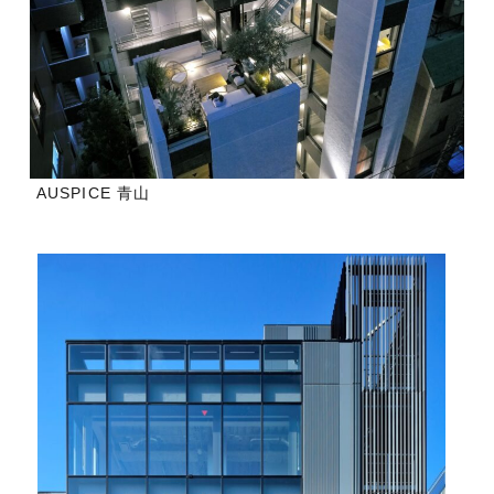
AUSPICE 青山