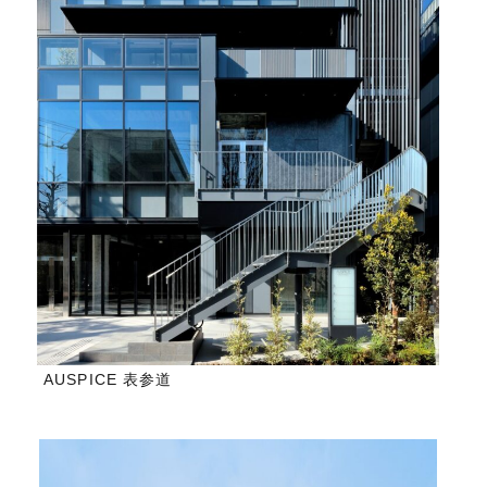
AUSPICE 表参道