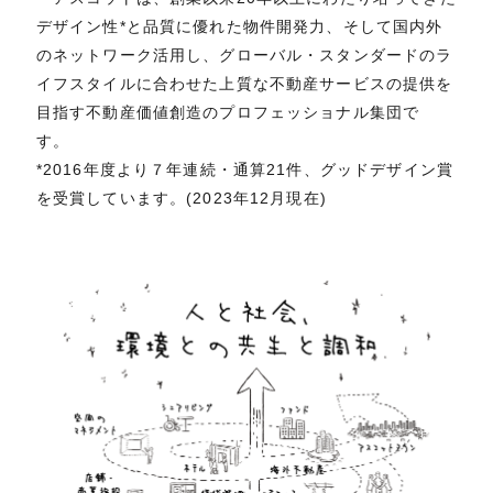
デザイン性*と品質に優れた物件開発力、そして国内外
のネットワーク活用し、グローバル・スタンダードのラ
イフスタイルに合わせた上質な不動産サービスの提供を
目指す不動産価値創造のプロフェッショナル集団で
す。
*2016年度より７年連続・通算21件、グッドデザイン賞
を受賞しています。(2023年12月現在)