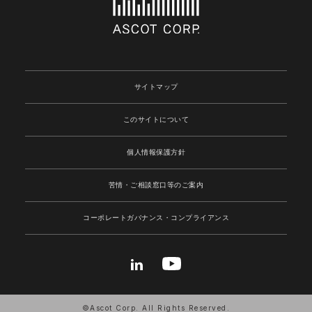
サイトマップ
このサイトについて
個人情報保護方針
苦情・ご相談窓口等のご案内
コーポレートガバナンス
・コンプライアンス
©Ascot Corp. All Rights Reserved.