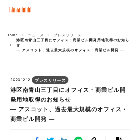
ASCOT
CORP.
Home
ニュース
プレスリリース
港区南青山三丁目にオフィス・商業ビル開発用地取得のお知ら
せ
― アスコット、過去最大規模のオフィス・商業ビル開発 ―
2023.12.12
プレスリリース
港区南青山三丁目にオフィス・商業ビル開
発用地取得のお知らせ
― アスコット、過去最大規模のオフィス・
商業ビル開発 ―