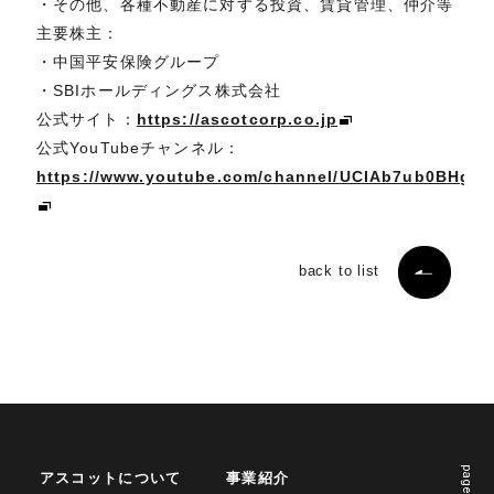
・その他、各種不動産に対する投資、賃貸管理、仲介等
主要株主：
・中国平安保険グループ
・SBIホールディングス株式会社
公式サイト：
https://ascotcorp.co.jp
公式YouTubeチャンネル：
https://www.youtube.com/channel/UCIAb7ub0BHgL
back to list
page top
アスコットについて
事業紹介