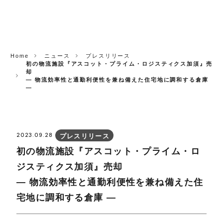
CORP.
Home
ニュース
プレスリリース
初の物流施設『アスコット・プライム・ロジスティクス加須』売
却
― 物流効率性と通勤利便性を兼ね備えた住宅地に調和する倉庫
—
2023.09.28
プレスリリース
初の物流施設『アスコット・プライム・ロ
ジスティクス加須』売却
― 物流効率性と通勤利便性を兼ね備えた住
宅地に調和する倉庫 —