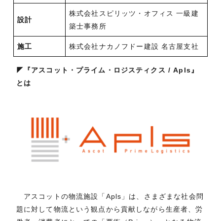
株式会社スピリッツ・オフィス 一級建
設計
築士事務所
施工
株式会社ナカノフドー建設 名古屋支社
◤
『アスコット・プライム・ロジスティクス / Apls』
とは
アスコットの物流施設「Apls」は、さまざまな社会問
題に対して物流という観点から貢献しながら生産者、労