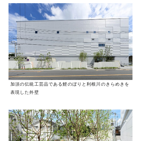
加須の伝統工芸品である鯉のぼりと利根川のきらめきを
表現した外壁