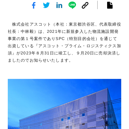
株式会社アスコット（本社：東京都渋谷区、代表取締役
社長：中林毅）は、2021年に新規参入した物流施設開発
事業の第１号案件でありSPC（特別目的会社）を通じて
出資している『アスコット・プライム・ロジスティクス加
須』が2023年８月31日に竣工し、９月20日に売却決済し
ましたのでお知らせいたします。