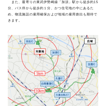
また、最寄りの東武伊勢崎線「加須」駅から徒歩約15
分、バス停から徒歩約１分、かつ住宅地の中にあるた
め、物流施設の雇用確保および地域の雇用創出も期待で
きます。