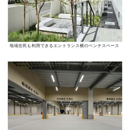
地域住民も利用できるエントランス横のベンチスペース