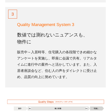
3
Quality Management System 3
数値では測れないニュアンスも、
物件に
販売中～入居時等、住宅購入の各段階できめ細かな
アンケートを実施し、即座に会議で共有。リアルタ
イムに進行中の案件へと活かしています。また、入
居者座談会など、住む人の声をダイレクトに受け止
め、品質の向上に努めています。