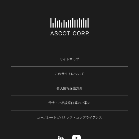
サイトマップ
このサイトについて
個人情報保護方針
苦情・ご相談窓口等のご案内
コーポレートガバナンス
・コンプライアンス