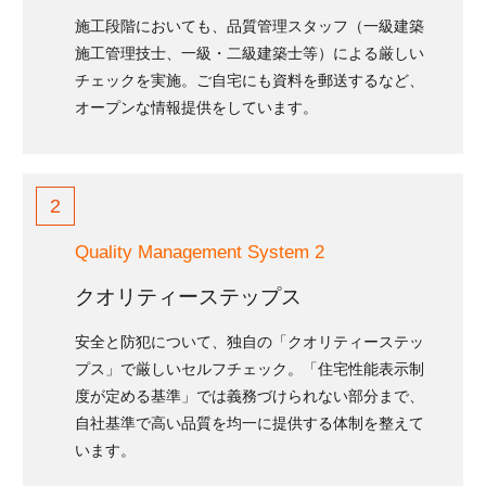
施工段階においても、品質管理スタッフ（一級建築
施工管理技士、一級・二級建築士等）による厳しい
チェックを実施。ご自宅にも資料を郵送するなど、
オープンな情報提供をしています。
2
Quality Management System 2
クオリティーステップス
安全と防犯について、独自の「クオリティーステッ
プス」で厳しいセルフチェック。「住宅性能表示制
度が定める基準」では義務づけられない部分まで、
自社基準で高い品質を均一に提供する体制を整えて
います。