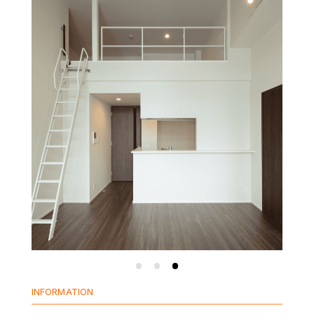
INFORMATION