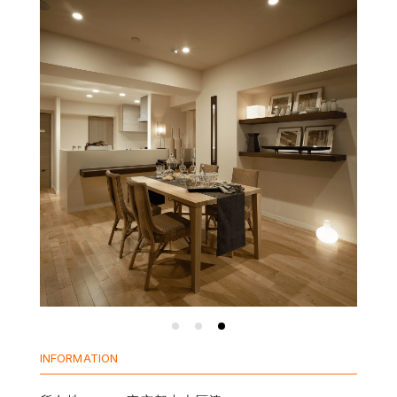
INFORMATION