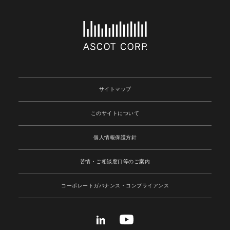
サイトマップ
このサイトについて
個人情報保護方針
苦情・ご相談窓口等のご案内
コーポレートガバナンス
・コンプライアンス