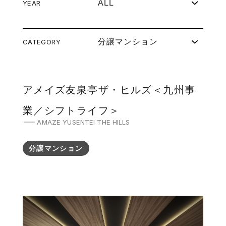
ALL
YEAR
分譲マンション
CATEGORY
アメイズ友泉亭ザ・ヒルズ＜九州事
業／シフトライフ＞
AMAZE YUSENTEI THE HILLS
分譲マンション