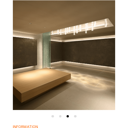
INFORMATION