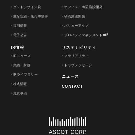
グッドデザイン賞
オフィス・商業施設開発
主な実績・販売中物件
物流施設開発
採用情報
バリューアップ
電子公告
プロパティマネジメント
IR情報
サステナビリティ
IRニュース
マテリアリティ
業績・財務
トップメッセージ
IRライブラリー
ニュース
株式情報
CONTACT
免責事項