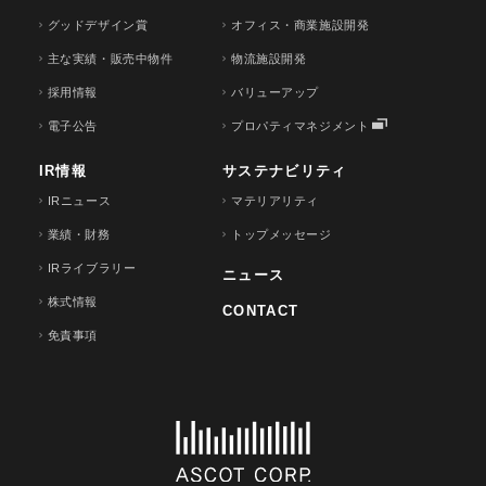
グッドデザイン賞
オフィス・商業施設開発
主な実績・販売中物件
物流施設開発
採用情報
バリューアップ
電子公告
プロパティマネジメント
IR情報
サステナビリティ
IRニュース
マテリアリティ
業績・財務
トップメッセージ
IRライブラリー
ニュース
株式情報
CONTACT
免責事項