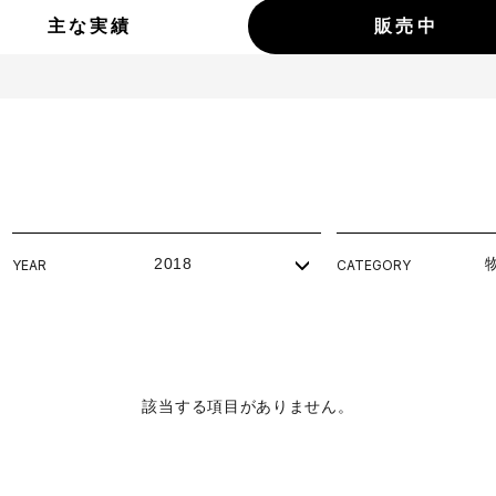
主な実績
販売中
2018
YEAR
CATEGORY
該当する項目がありません。