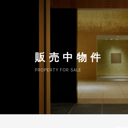
CORP.
販売中物件
PROPERTY FOR SALE