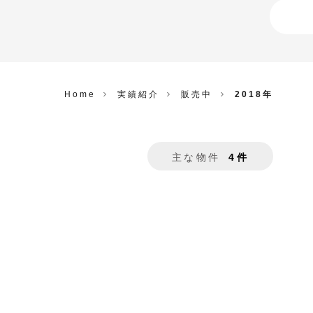
Home
実績紹介
販売中
2018年
主な物件
4件