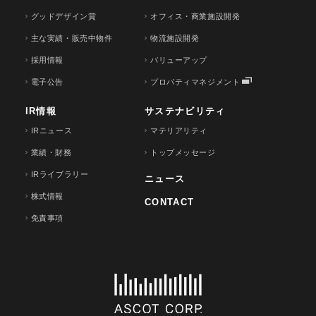
グッドデザイン賞
オフィス・商業施設開発
主な実績・販売中物件
物流施設開発
採用情報
バリューアップ
電子公告
プロパティマネジメント
IR情報
サステナビリティ
IRニュース
マテリアリティ
業績・財務
トップメッセージ
IRライブラリー
ニュース
株式情報
CONTACT
免責事項