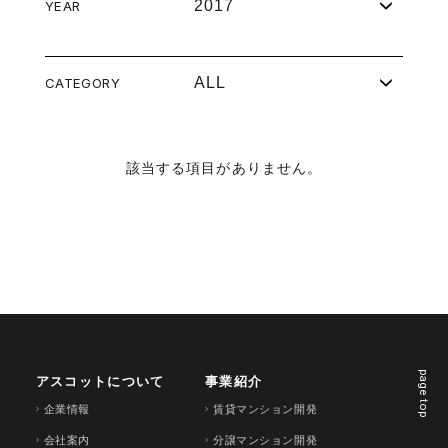
2017
YEAR
ALL
CATEGORY
該当する項目がありません。
page top
アスコットについて
事業紹介
企業情報
賃貸マンション開発
会社案内
分譲マンション開発