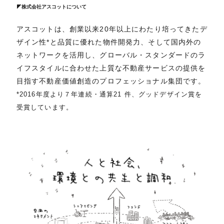
◤株式会社アスコットについて
アスコットは、創業以来20年以上にわたり培ってきたデ
ザイン性*と品質に優れた物件開発力、そして国内外の
ネットワークを活用し、グローバル・スタンダードのラ
イフスタイルに合わせた上質な不動産サービスの提供を
目指す不動産価値創造のプロフェッショナル集団です。
*2016年度より７年連続・通算21 件、グッドデザイン賞を
受賞しています。