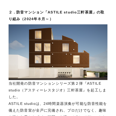
２．防音マンション「ASTILE studio三軒茶屋」の取
り組み（2024年８月～）
当社開発の防音マンションシリーズ第２弾『ASTILE
studio（アスティーレスタジオ）三軒茶屋』を起工しま
した。
ASTILE studioは、24時間楽器演奏が可能な防音性能を
備えた防音室が全戸に完備され、プロだけでなく、趣味