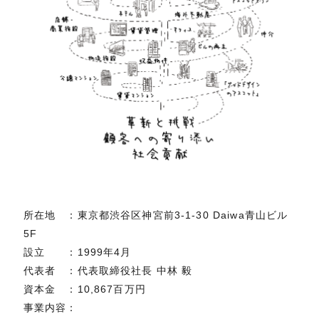
所在地 ：東京都渋谷区神宮前3-1-30 Daiwa青山ビル
5F
設立 ：1999年4月
代表者 ：代表取締役社長 中林 毅
資本金 ：10,867百万円
事業内容：