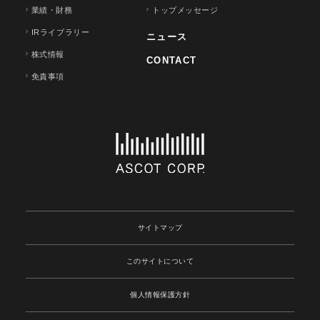
業績・財務
トップメッセージ
IRライブラリー
ニュース
株式情報
CONTACT
免責事項
サイトマップ
このサイトについて
個人情報保護方針