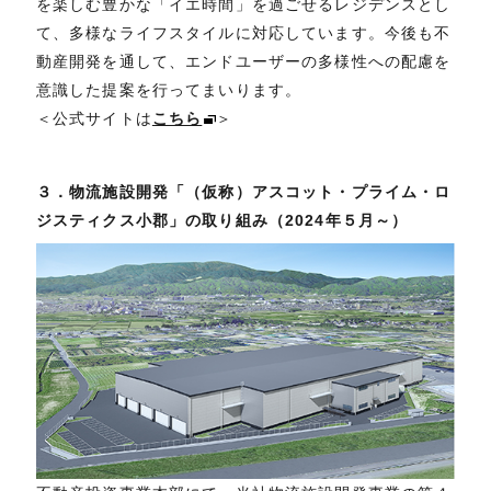
を楽しむ豊かな「イエ時間」を過ごせるレジデンスとし
て、多様なライフスタイルに対応しています。今後も不
動産開発を通して、エンドユーザーの多様性への配慮を
意識した提案を行ってまいります。
＜公式サイトは
こちら
＞
３．物流施設開発「（仮称）アスコット・プライム・ロ
ジスティクス小郡」の取り組み（2024年５月～）