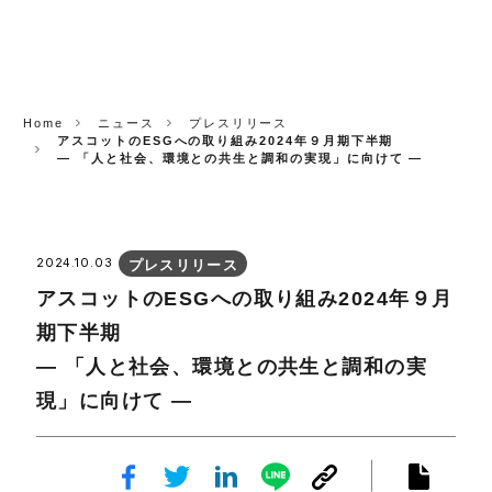
CORP.
Home
ニュース
プレスリリース
アスコットのESGへの取り組み2024年９月期下半期
― 「人と社会、環境との共生と調和の実現」に向けて —
2024.10.03
プレスリリース
アスコットのESGへの取り組み2024年９月
期下半期
― 「人と社会、環境との共生と調和の実
現」に向けて —