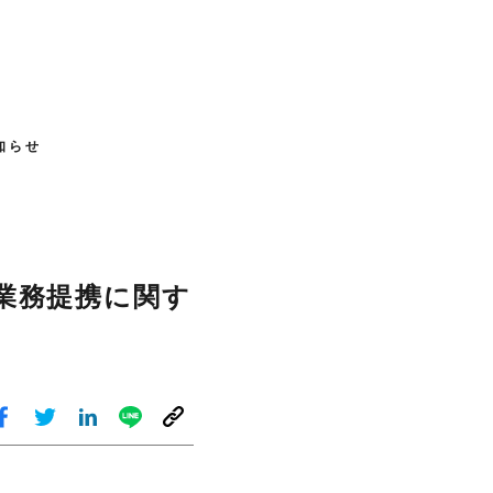
知らせ
の業務提携に関す