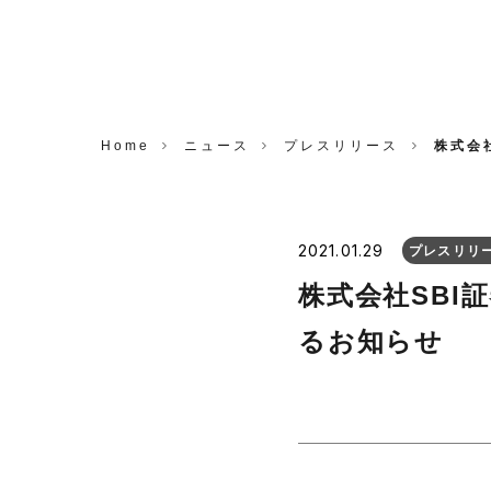
CORP.
Home
ニュース
プレスリリース
株式会
2021.01.29
プレスリリ
株式会社SBI
るお知らせ