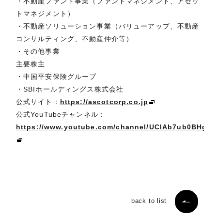
・不動産ファンド事業（ファンドマネジメント、アセッ
トマネジメント）
・不動産ソリューション事業（バリューアップ、不動産
コンサルティング、不動産仲介等）
・その他事業
主要株主
・中国平安保険グループ
・SBIホールディングス株式会社
公式サイト：
https://ascotcorp.co.jp
公式YouTubeチャンネル：
https://www.youtube.com/channel/UCIAb7ub0BHgL
back to list