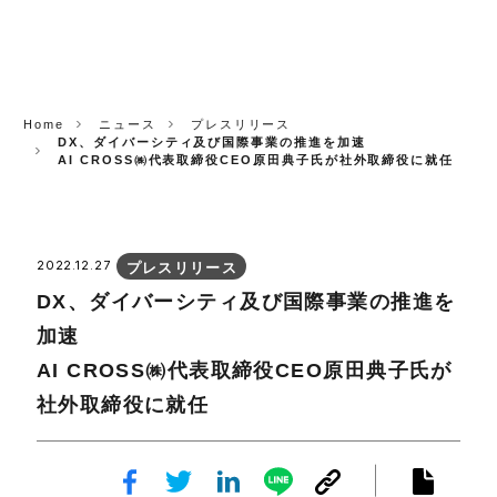
CORP.
Home
ニュース
プレスリリース
DX、ダイバーシティ及び国際事業の推進を加速
AI CROSS㈱代表取締役CEO原田典子氏が社外取締役に就任
2022.12.27
プレスリリース
DX、ダイバーシティ及び国際事業の推進を
加速
AI CROSS㈱代表取締役CEO原田典子氏が
社外取締役に就任