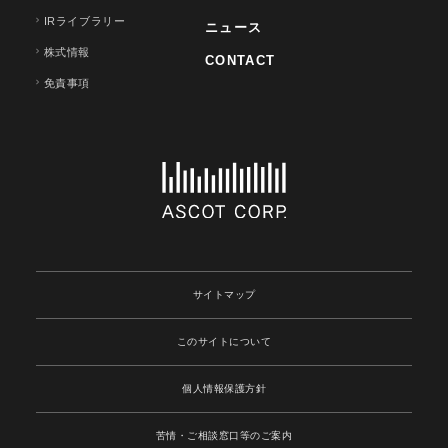
IRライブラリー
ニュース
株式情報
CONTACT
免責事項
サイトマップ
このサイトについて
個人情報保護方針
苦情・ご相談窓口等のご案内