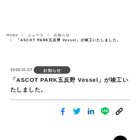
CORP.
Home
ニュース
お知らせ
「ASCOT PARK五反野 Vessel」が竣工いたしました。
2020.10.07
お知らせ
「ASCOT PARK五反野 Vessel」が竣工い
たしました。