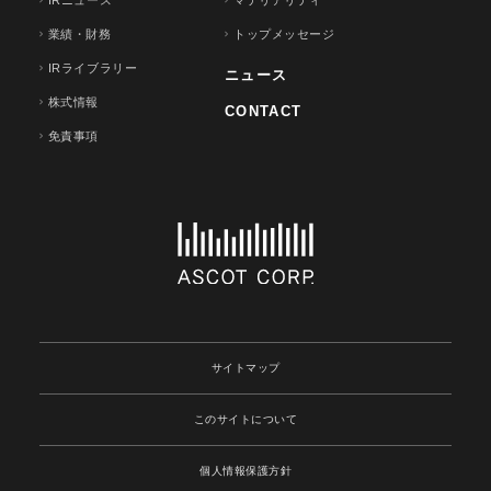
IRニュース
マテリアリティ
業績・財務
トップメッセージ
IRライブラリー
ニュース
株式情報
CONTACT
免責事項
サイトマップ
このサイトについて
個人情報保護方針