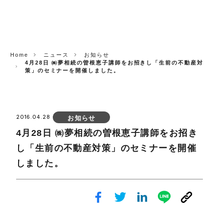
CORP.
Home
ニュース
お知らせ
4月28日 ㈱夢相続の曽根恵子講師をお招きし「生前の不動産対
策」のセミナーを開催しました。
2016.04.28
お知らせ
4月28日 ㈱夢相続の曽根恵子講師をお招き
し「生前の不動産対策」のセミナーを開催
しました。