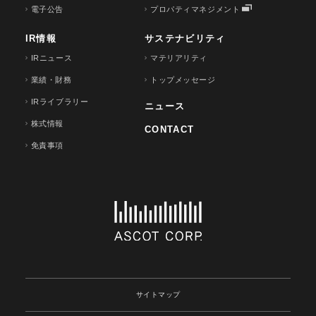
電子公告
プロパティマネジメント
IR情報
サステナビリティ
IRニュース
マテリアリティ
業績・財務
トップメッセージ
IRライブラリー
ニュース
株式情報
CONTACT
免責事項
サイトマップ