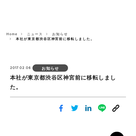
CORP.
Home
ニュース
お知らせ
本社が東京都渋谷区神宮前に移転しました。
2017.02.06
お知らせ
本社が東京都渋谷区神宮前に移転しまし
た。