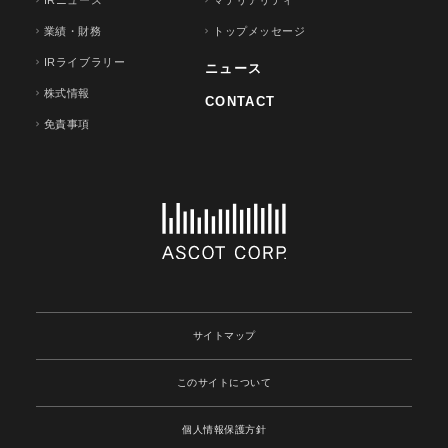
IRニュース
マテリアリティ
業績・財務
トップメッセージ
IRライブラリー
ニュース
株式情報
CONTACT
免責事項
サイトマップ
このサイトについて
個人情報保護方針