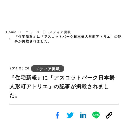
CORP.
Home
ニュース
メディア掲載
『住宅新報』に「アスコットパーク日本橋人形町アトリエ」の記
事が掲載されました。
2014.08.26
メディア掲載
『住宅新報』に「アスコットパーク日本橋
人形町アトリエ」の記事が掲載されまし
た。