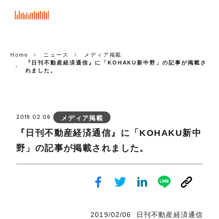
ASCOT
CORP.
Home
ニュース
メディア掲載
『日刊不動産経済通信』に「KOHAKU新中野」の記事が掲載さ
れました。
2019.02.06
メディア掲載
『日刊不動産経済通信』に「KOHAKU新中
野」の記事が掲載されました。
2019/02/06 日刊不動産経済通信