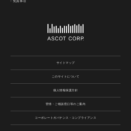
免責事項
サイトマップ
このサイトについて
個人情報保護方針
苦情・ご相談窓口等のご案内
コーポレートガバナンス
・コンプライアンス