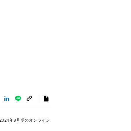
024年9月期のオンライン