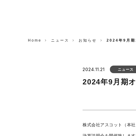
CORP.
Home
ニュース
お知らせ
2024年9月
2024.11.21
ニュース
2024年9月
株式会社アスコット（本社：
決算説明会を開催致します