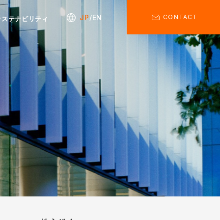
JP
EN
CONTACT
サステナビリティ