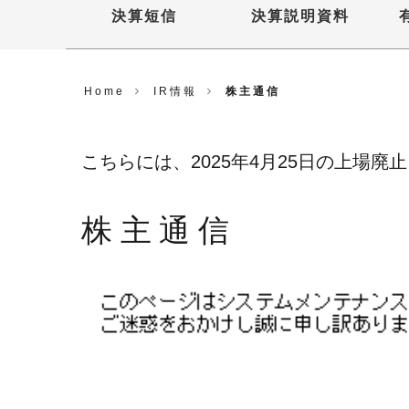
決算短信
決算説明資料
Home
IR情報
株主通信
こちらには、2025年4月25日の上場
株主通信