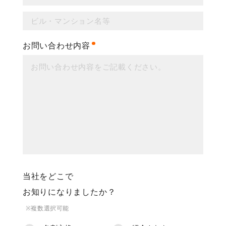
お問い合わせ内容
当社をどこで
お知りになりましたか？
※複数選択可能