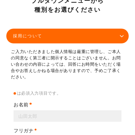
プルダウンメニューから
種別をお選びください
採用について
ご入力いただきました個人情報は厳重に管理し、ご本人
の同意なく第三者に開示することはございません。
お問
い合わせの内容によっては、回答にお時間をいただく場
合やお答えしかねる場合がありますので、予めご了承く
ださい。
は必須入力項目です。
お名前
フリガナ