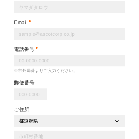
Email
電話番号
※市外局番よりご入力ください。
郵便番号
ご住所