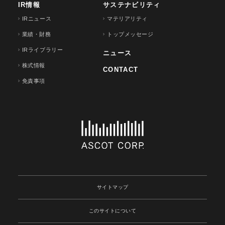
IR情報
サステナビリティ
IRニュース
マテリアリティ
業績・財務
トップメッセージ
IRライブラリー
ニュース
株式情報
CONTACT
免責事項
サイトマップ
このサイトについて