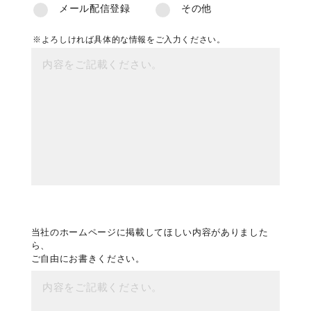
メール配信登録
その他
※よろしければ具体的な情報をご入力ください。
当社のホームページに掲載してほしい内容がありました
ら、
ご自由にお書きください。