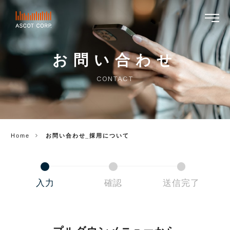
ASCOT
CORP.
お問い合わせ
CONTACT
Home
お問い合わせ_採用について
入力
確認
送信完了