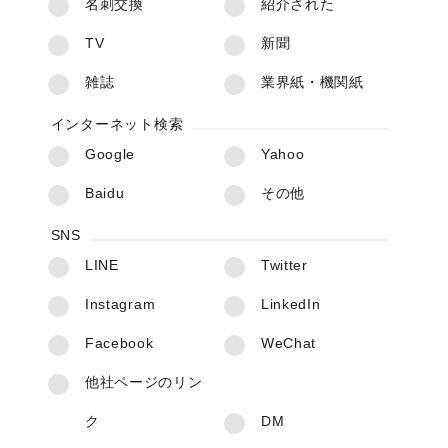
名刺交換
紹介された
TV
新聞
雑誌
業界紙・機関紙
インターネット検索
Google
Yahoo
Baidu
その他
SNS
LINE
Twitter
Instagram
LinkedIn
Facebook
WeChat
他社ページのリン
ク
DM