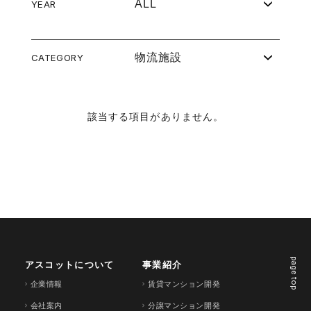
ALL
YEAR
物流施設
CATEGORY
該当する項目がありません。
page top
アスコットについて
事業紹介
企業情報
賃貸マンション開発
会社案内
分譲マンション開発