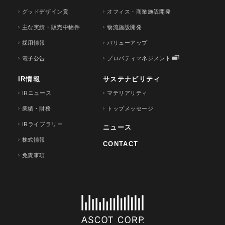
グッドデザイン賞
オフィス・商業施設開発
主な実績・販売中物件
物流施設開発
採用情報
バリューアップ
電子公告
プロパティマネジメント
IR情報
サステナビリティ
IRニュース
マテリアリティ
業績・財務
トップメッセージ
IRライブラリー
ニュース
株式情報
CONTACT
免責事項