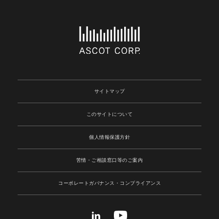
サイトマップ
このサイトについて
個人情報保護方針
苦情・ご相談窓口等のご案内
コーポレートガバナンス
・コンプライアンス