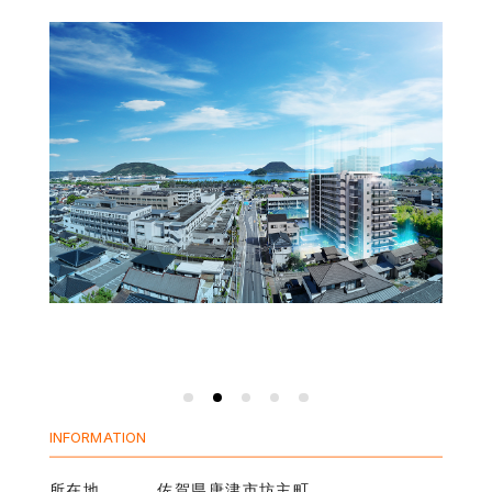
INFORMATION
所在地
佐賀県唐津市坊主町