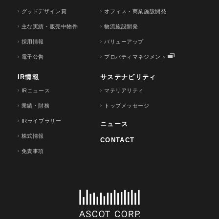
グッドデザイン賞
オフィス・商業施設開発
主な実績・販売中物件
物流施設開発
採用情報
バリューアップ
電子公告
プロパティマネジメント
IR情報
サステナビリティ
IRニュース
マテリアリティ
業績・財務
トップメッセージ
IRライブラリー
ニュース
株式情報
CONTACT
免責事項