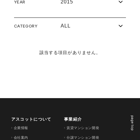
2015
YEAR
ALL
CATEGORY
該当する項目がありません。
page top
アスコットについて
事業紹介
企業情報
賃貸マンション開発
会社案内
分譲マンション開発