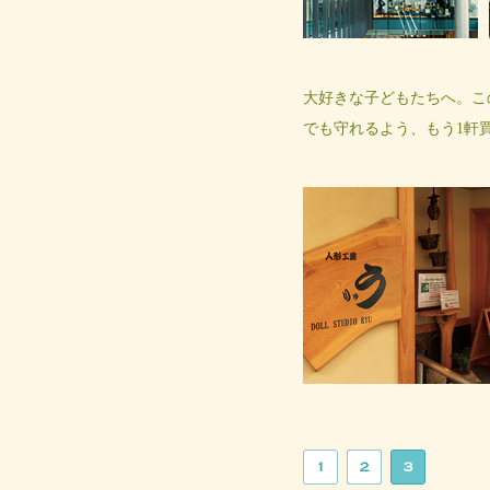
大好きな子どもたちへ。こ
でも守れるよう、もう1軒