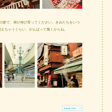
の家で、伸び伸び育ってください。きみたちをいつ
買えちゃうぐらい、がんばって働くからね。