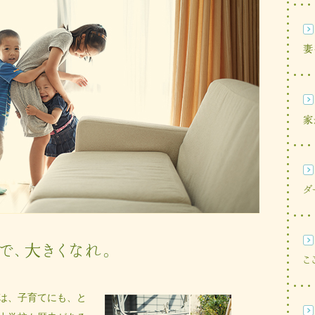
は、子育てにも、と